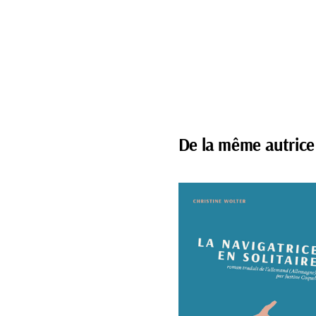
De la même autrice