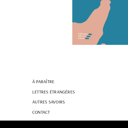
À PARAÎTRE
LETTRES ÉTRANGÈRES
AUTRES SAVOIRS
CONTACT