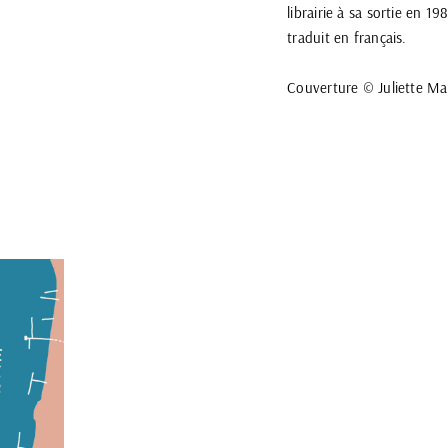
librairie à sa sortie en 
traduit en français.
Couverture © Juliette Ma