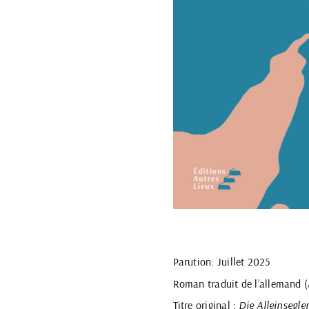
Parution: Juillet 2025
Roman traduit de l’allemand 
Titre original :
Die Alleinsegler