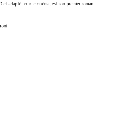
1982 et adapté pour le cinéma, est son premier roman
roni