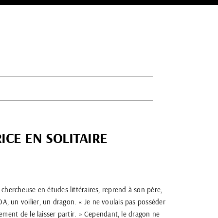
ICE EN SOLITAIRE
 chercheuse en études littéraires, reprend à son père,
, un voilier, un dragon. « Je ne voulais pas posséder
lement de le laisser partir. » Cependant, le dragon ne