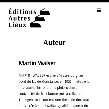
Passer
au
contenu
Auteur
Martin Walser
MARTIN WALSER est né à Wasserburg, au
bord du lac de Constance, en 1927. Il étudie la
littérature, l’histoire et la philosophie à
l’université de Ratisbonne puis à celle de
Tübingen où il soutient une thèse de doctorat
consacrée à Franz Kafka. Qualifié d’auteur du