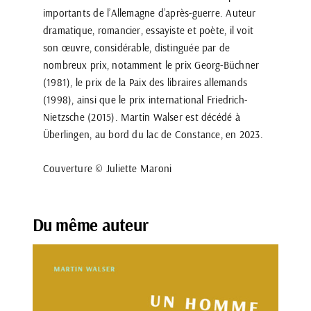
importants de l’Allemagne d’après-guerre. Auteur
dramatique, romancier, essayiste et poète, il voit
son œuvre, considérable, distinguée par de
nombreux prix, notamment le prix Georg-Büchner
(1981), le prix de la Paix des libraires allemands
(1998), ainsi que le prix international Friedrich-
Nietzsche (2015). Martin Walser est décédé à
Überlingen, au bord du lac de Constance, en 2023.
Couverture © Juliette Maroni
Du même auteur