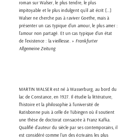
roman sur Walser, le plus tendre, le plus
impitoyable et le plus indulgent qu’il ait écrit […]
Walser ne cherche pas à raviver Goethe, mais à
présenter un cas typique d’un amour, le plus amer :
l’amour non partagé. Et un cas typique d’un état
de l’existence : la vieillesse. »
Frankfurter
Allgemeine Zeitung
MARTIN WALSER est né à Wasserburg, au bord du
lac de Constance, en 1927. Il étudie la littérature,
l’histoire et la philosophie à l’université de
Ratisbonne puis à celle de Tübingen où il soutient
une thèse de doctorat consacrée à Franz Kafka.
Qualifié d’auteur du siècle par ses contemporains, il
est considéré comme l’un des écrivains les plus